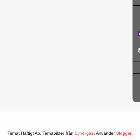
Temat Häftigt Ab. Temabilder från
Synergee
. Använder
Blogger
.