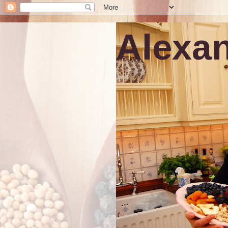
Alexan